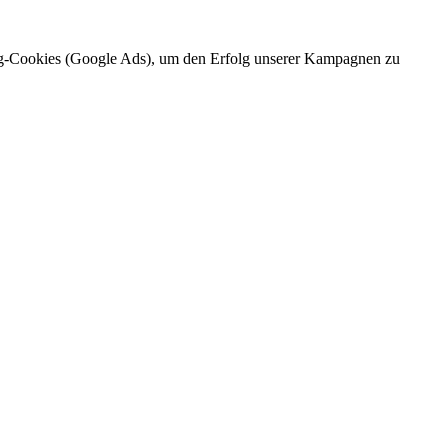
ing-Cookies (Google Ads), um den Erfolg unserer Kampagnen zu