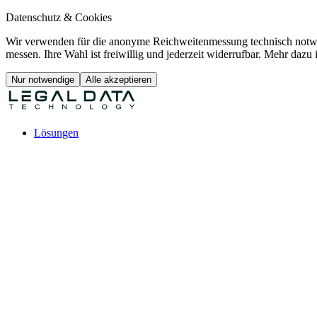
Datenschutz & Cookies
Wir verwenden für die anonyme Reichweitenmessung technisch notwe
messen. Ihre Wahl ist freiwillig und jederzeit widerrufbar. Mehr dazu 
Nur notwendige
Alle akzeptieren
Lösungen