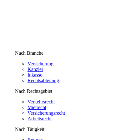
Nach Branche
Versicherung
Kanzlei
Inkasso
Rechtsabteilung
Nach Rechtsgebiet
Verkehrsrecht
Mietrecht
Versicherungsrecht
Arbeitsrecht
Nach Tätigkeit
Regress