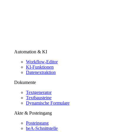
Automation & KI
Workflow-Editor
KI-Funktionen
Datenextraktion
Dokumente
Textgenerator
Textbausteine
Dynamische Formulare
Akte & Posteingang
Posteingang
beA-Schnittstelle