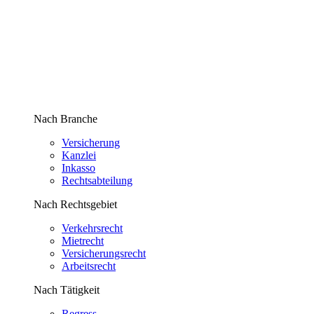
Nach Branche
Versicherung
Kanzlei
Inkasso
Rechtsabteilung
Nach Rechtsgebiet
Verkehrsrecht
Mietrecht
Versicherungsrecht
Arbeitsrecht
Nach Tätigkeit
Regress