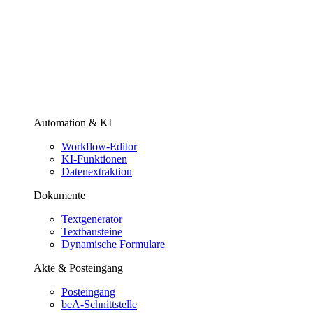
Automation & KI
Workflow-Editor
KI-Funktionen
Datenextraktion
Dokumente
Textgenerator
Textbausteine
Dynamische Formulare
Akte & Posteingang
Posteingang
beA-Schnittstelle