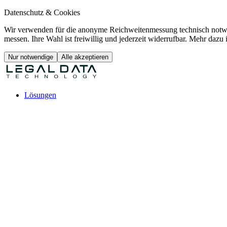
Datenschutz & Cookies
Wir verwenden für die anonyme Reichweitenmessung technisch notwe
messen. Ihre Wahl ist freiwillig und jederzeit widerrufbar. Mehr dazu 
Nur notwendige
Alle akzeptieren
Lösungen