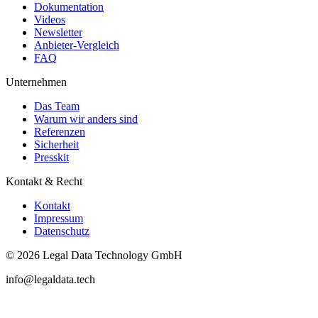
Dokumentation
Videos
Newsletter
Anbieter-Vergleich
FAQ
Unternehmen
Das Team
Warum wir anders sind
Referenzen
Sicherheit
Presskit
Kontakt & Recht
Kontakt
Impressum
Datenschutz
© 2026 Legal Data Technology GmbH
info@legaldata.tech