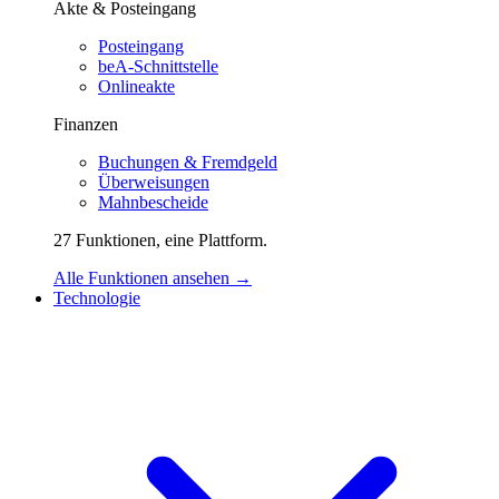
Akte & Posteingang
Posteingang
beA-Schnittstelle
Onlineakte
Finanzen
Buchungen & Fremdgeld
Überweisungen
Mahnbescheide
27 Funktionen, eine Plattform.
Alle Funktionen ansehen →
Technologie