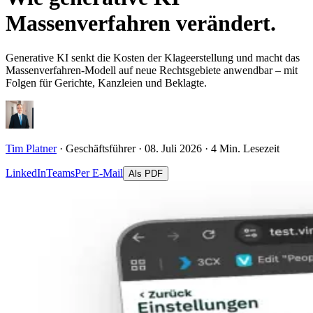
Massenverfahren verändert.
Generative KI senkt die Kosten der Klageerstellung und macht das
Massenverfahren-Modell auf neue Rechtsgebiete anwendbar – mit
Folgen für Gerichte, Kanzleien und Beklagte.
Tim Platner
· Geschäftsführer · 08. Juli 2026 · 4 Min. Lesezeit
LinkedIn
Teams
Per E-Mail
Als PDF