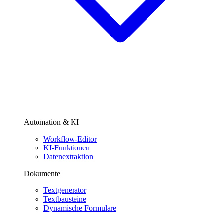
Automation & KI
Workflow-Editor
KI-Funktionen
Datenextraktion
Dokumente
Textgenerator
Textbausteine
Dynamische Formulare