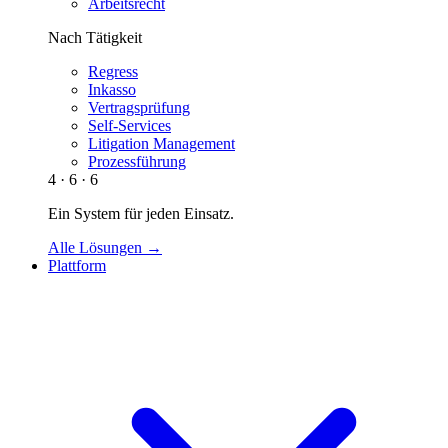
Arbeitsrecht
Nach Tätigkeit
Regress
Inkasso
Vertragsprüfung
Self-Services
Litigation Management
Prozessführung
4 · 6 · 6
Ein System für jeden Einsatz.
Alle Lösungen →
Plattform