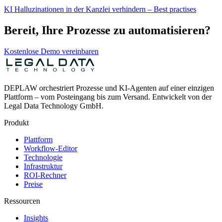
KI Halluzinationen in der Kanzlei verhindern – Best practises
Bereit, Ihre Prozesse zu automatisieren?
Kostenlose Demo vereinbaren
DEPLAW orchestriert Prozesse und KI-Agenten auf einer einzigen
Plattform – vom Posteingang bis zum Versand. Entwickelt von der
Legal Data Technology GmbH.
Produkt
Plattform
Workflow-Editor
Technologie
Infrastruktur
ROI-Rechner
Preise
Ressourcen
Insights