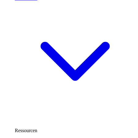
Ressourcen