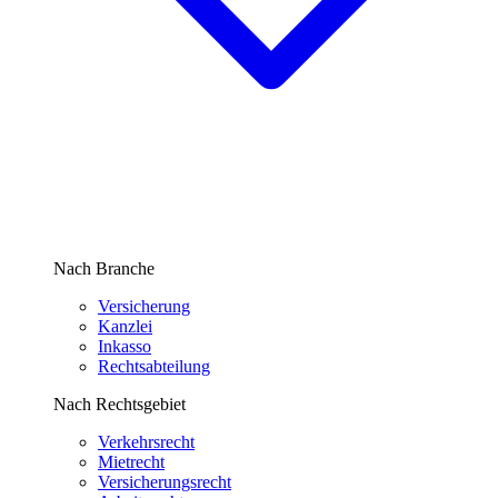
Nach Branche
Versicherung
Kanzlei
Inkasso
Rechtsabteilung
Nach Rechtsgebiet
Verkehrsrecht
Mietrecht
Versicherungsrecht