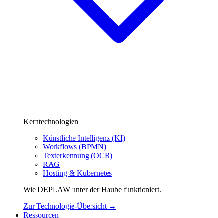
Kerntechnologien
Künstliche Intelligenz (KI)
Workflows (BPMN)
Texterkennung (OCR)
RAG
Hosting & Kubernetes
Wie DEPLAW unter der Haube funktioniert.
Zur Technologie-Übersicht →
Ressourcen